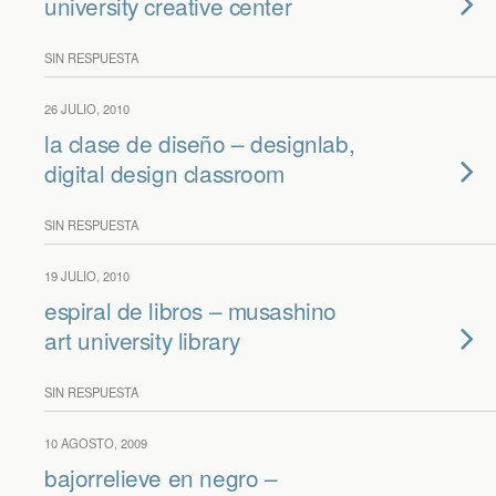
university creative center
SIN RESPUESTA
26 JULIO, 2010
la clase de diseño – designlab,
digital design classroom
SIN RESPUESTA
19 JULIO, 2010
espiral de libros – musashino
art university library
SIN RESPUESTA
10 AGOSTO, 2009
bajorrelieve en negro –