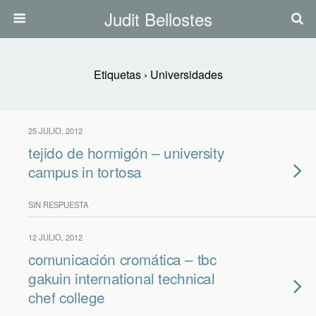
Judit Bellostes
Etiquetas › Universidades
25 JULIO, 2012
tejido de hormigón – university
campus in tortosa
SIN RESPUESTA
12 JULIO, 2012
comunicación cromática – tbc
gakuin international technical
chef college