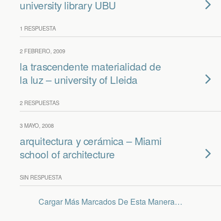
university library UBU
1 RESPUESTA
2 FEBRERO, 2009
la trascendente materialidad de
la luz – university of Lleida
2 RESPUESTAS
3 MAYO, 2008
arquitectura y cerámica – Miami
school of architecture
SIN RESPUESTA
Cargar Más Marcados De Esta Manera…