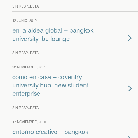
SIN RESPUESTA
12 JUNIO, 2012
en la aldea global – bangkok
university, bu lounge
SIN RESPUESTA
22 NOVIEMBRE, 2011
como en casa – coventry
university hub, new student
enterprise
SIN RESPUESTA
17 NOVIEMBRE, 2010
entorno creativo – bangkok