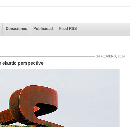
Donaciones
Publicidad
Feed RSS
24 FEBRERO, 2014
e elastic perspective