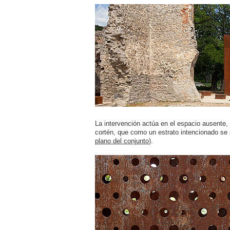
La intervención actúa en el espacio ausente,
cortén, que como un estrato intencionado se p
plano del conjunto
).