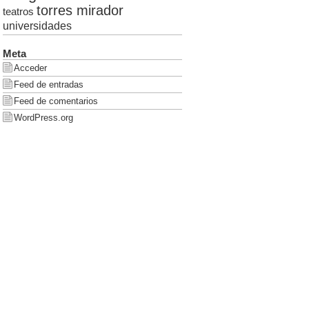
torres mirador
teatros
universidades
Meta
Acceder
Feed de entradas
Feed de comentarios
WordPress.org