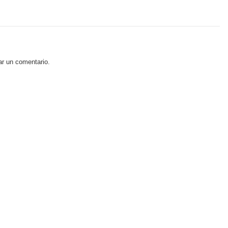
ar un comentario.