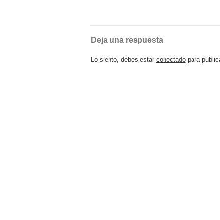
Deja una respuesta
Lo siento, debes estar
conectado
para public