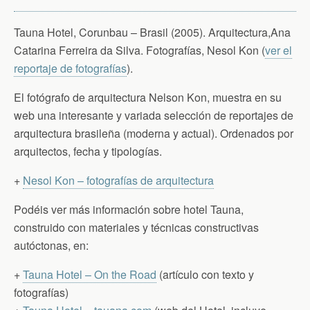
Tauna Hotel, Corunbau – Brasil (2005). Arquitectura,Ana
Catarina Ferreira da Silva. Fotografías, Nesol Kon (
ver el
reportaje de fotografías
).
El fotógrafo de arquitectura Nelson Kon, muestra en su
web una interesante y variada selección de reportajes de
arquitectura brasileña (moderna y actual). Ordenados por
arquitectos, fecha y tipologías.
+
Nesol Kon – fotografías de arquitectura
Podéis ver más información sobre hotel Tauna,
construido con materiales y técnicas constructivas
autóctonas, en:
+
Tauna Hotel – On the Road
(artículo con texto y
fotografías)