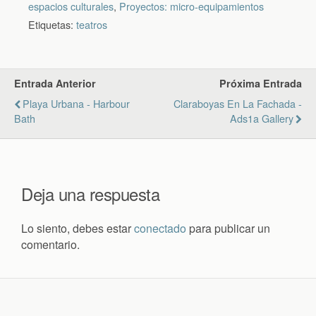
espacios culturales
,
Proyectos: micro-equipamientos
Etiquetas:
teatros
Entrada Anterior
Próxima Entrada
Playa Urbana - Harbour
Claraboyas En La Fachada -
Bath
Ads1a Gallery
Deja una respuesta
Lo siento, debes estar
conectado
para publicar un
comentario.