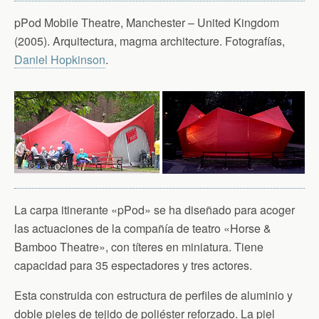
pPod Mobile Theatre, Manchester – United Kingdom
(2005). Arquitectura, magma architecture. Fotografías,
Daniel Hopkinson
.
La carpa itinerante «pPod» se ha diseñado para acoger
las actuaciones de la compañía de teatro «Horse &
Bamboo Theatre», con títeres en miniatura. Tiene
capacidad para 35 espectadores y tres actores.
Esta construida con estructura de perfiles de aluminio y
doble pieles de tejido de poliéster reforzado. La piel