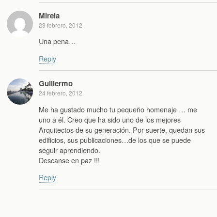
Mireia
23 febrero, 2012
Una pena…
Reply
Guillermo
24 febrero, 2012
Me ha gustado mucho tu pequeño homenaje … me
uno a él. Creo que ha sido uno de los mejores
Arquitectos de su generación. Por suerte, quedan sus
edificios, sus publicaciones…de los que se puede
seguir aprendiendo.
Descanse en paz !!!
Reply