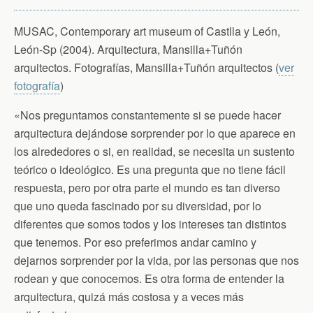
MUSAC, Contemporary art museum of Castlla y León,
León-Sp (2004). Arquitectura, Mansilla+Tuñón
arquitectos. Fotografías, Mansilla+Tuñón arquitectos (
ver
fotografía
)
«Nos preguntamos constantemente si se puede hacer
arquitectura dejándose sorprender por lo que aparece en
los alrededores o si, en realidad, se necesita un sustento
teórico o ideológico. Es una pregunta que no tiene fácil
respuesta, pero por otra parte el mundo es tan diverso
que uno queda fascinado por su diversidad, por lo
diferentes que somos todos y los intereses tan distintos
que tenemos. Por eso preferimos andar camino y
dejarnos sorprender por la vida, por las personas que nos
rodean y que conocemos. Es otra forma de entender la
arquitectura, quizá más costosa y a veces más