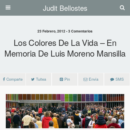
Judit Bellostes
23 Febrero, 2012 • 3 Comentarios
Los Colores De La Vida – En
Memoria De Luis Moreno Mansilla
Comparte
Tuitea
Pin
Envía
SMS