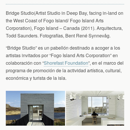
Bridge Studio(Artist Studio in Deep Bay, facing in-land on
the West Coast of Fogo Island/ Fogo Island Arts
Corporation), Fogo Island – Canada (2011). Arquitectura,
Todd Saunders. Fotografías, Bent René Synnevåg.
“Bridge Studio” es un pabellón destinado a acoger a los
artistas invitados por “Fogo Island Arts Corporation” en
colaboración con “
Shorefast Foundation
”, en el marco del
programa de promoción de la actividad artística, cultural,
económica y turista de la isla.