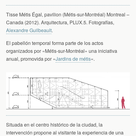
Tisse Métis Égal, pavilion (Métis-sur-Montréal) Montreal –
Canada (2012). Arquitectura, PLUX.5. Fotografías,
Alexandre Guilbeault
.
El pabellón temporal forma parte de los actos
organizados por «Métis-sur-Montréal» una iniciativa
anual, promovida por «
Jardins de métis
«.
Situada en el centro histórico de la ciudad, la
intervención propone al visitante la experiencia de una