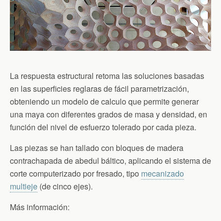
La respuesta estructural retoma las soluciones basadas
en las superficies reglaras de fácil parametrización,
obteniendo un modelo de calculo que permite generar
una maya con diferentes grados de masa y densidad, en
función del nivel de esfuerzo tolerado por cada pieza.
Las piezas se han tallado con bloques de madera
contrachapada de abedul báltico, aplicando el sistema de
corte computerizado por fresado, tipo
mecanizado
multieje
(de cinco ejes).
Más información: