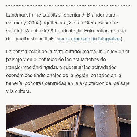
Landmark in the Lausitzer Seenland, Brandenburg –
Germany (2008). rquitectura, Stefan Giers, Susanne
Gabriel «Architektur & Landschaft». Fotografías, galería
de «baalbeki» en flickr (
ver el reportaje de fotografías
).
La construcción de la torre-mirador marca un «hito» en el
paisaje y en el contexto de las actuaciones de
transformación dirigidas a substituir las actividades
económicas tradicionales de la región, basadas en la
minería, por otras centradas en la explotación del paisaje
y la cultura.