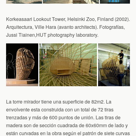
Korkeasaari Lookout Tower, Helsinki Zoo, Finland (2002).
Arquitectura, Ville Hara (avanto architects). Fotografías,
Jussi Tiainen,HUT photography laboratory.
La torre mirador tiene una superficie de 82m2. La
envolvente esta construida con un total de 72 tiras
trenzadas y más de 600 puntos de unión. Las tiras de
madera son de sección cuadrada de 60x60mm de lado y
están curvadas en la obra según el patrón de siete curvas