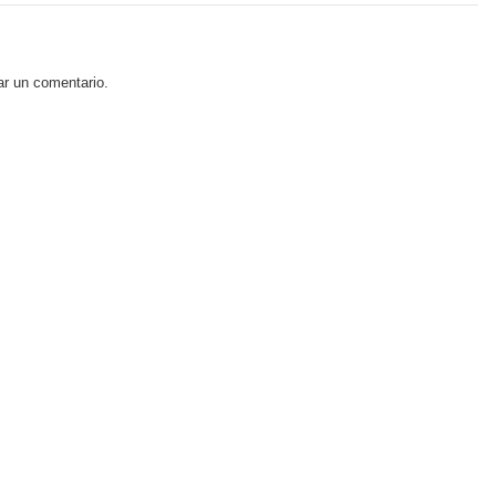
ar un comentario.