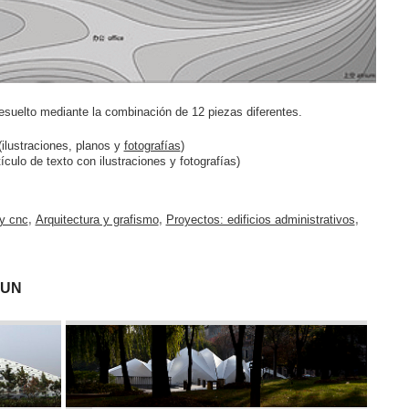
esuelto mediante la combinación de 12 piezas diferentes.
ilustraciones, planos y
fotografías
)
ículo de texto con ilustraciones y fotografías)
 y cnc
,
Arquitectura y grafismo
,
Proyectos: edificios administrativos
,
FUN