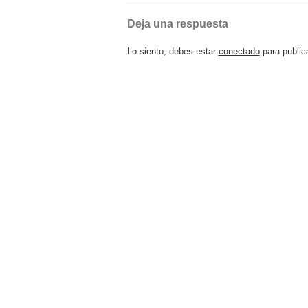
Deja una respuesta
Lo siento, debes estar
conectado
para public