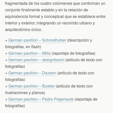
fragmentada de los cuatro volúmenes que conforman un
conjunto finalmente estable y en la relación de
equivalencia formal y conceptual que se establece entre
interior y exterior, integrando un recorrido urbano y
arquitectónico único.
+
German pavilion – Schmidhuber
(descripción y
fotografías, en flash)
+
German pavilion – Milla
(reportaje de fotografías)
+
German pavilion – designboom
(artículo de texto con
fotografías)
+
German pavilion – Dezeen
(artículo de texto con
fotografías)
+
German pavilion – Bustler
(artículo de texto con
ilustraciones y planos)
+
German pavilion – Pedro Pegenaute
(reportaje de
fotografías)