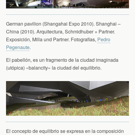
German pavilion (Shangahai Expo 2010). Shanghai –
China (2010). Arquitectura, Schmidhuber + Partner.
Exposición, Milla und Partner. Fotografías,
Pedro
Pegenaute
.
El pabellón, es un fragmento de la ciudad imaginada
(utópica) «balancity» la ciudad del equilibrio.
El concepto de equilibrio se expresa en la composición