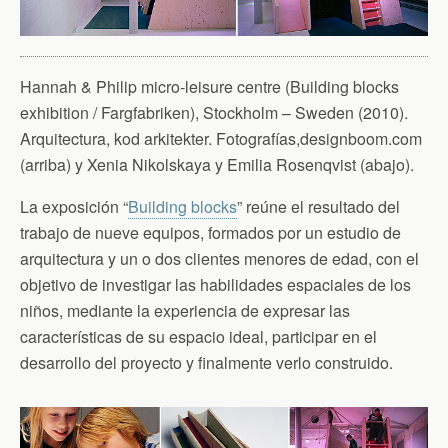
Hannah & Philip micro-leisure centre (Building blocks
exhibition / Fargfabriken), Stockholm – Sweden (2010).
Arquitectura, kod arkitekter. Fotografías,designboom.com
(arriba) y Xenia Nikolskaya y Emilia Rosenqvist (abajo).
La exposición “
Building blocks
” reúne el resultado del
trabajo de nueve equipos, formados por un estudio de
arquitectura y un o dos clientes menores de edad, con el
objetivo de investigar las habilidades espaciales de los
niños, mediante la experiencia de expresar las
características de su espacio ideal, participar en el
desarrollo del proyecto y finalmente verlo construido.