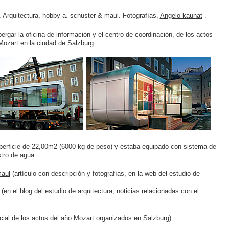
. Arquitectura, hobby a. schuster & maul. Fotografías,
Angelo kaunat
.
ergar la oficina de información y el centro de coordinación, de los actos
ozart en la ciudad de Salzburg.
superficie de 22,00m2 (6000 kg de peso) y estaba equipado con sistema de
stro de agua.
maul
(artículo con descripción y fotografías, en la web del estudio de
(en el blog del estudio de arquitectura, noticias relacionadas con el
cial de los actos del año Mozart organizados en Salzburg)