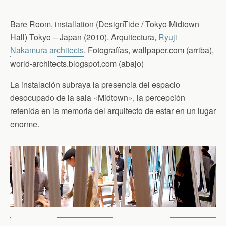
Bare Room, installation (DesignTide / Tokyo Midtown
Hall) Tokyo – Japan (2010). Arquitectura,
Ryuji
Nakamura architects
. Fotografías, wallpaper.com (arriba),
world-architects.blogspot.com (abajo)
La instalación subraya la presencia del espacio
desocupado de la sala «Midtown», la percepción
retenida en la memoria del arquitecto de estar en un lugar
enorme.