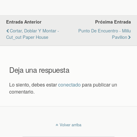
Entrada Anterior
Próxima Entrada
Cortar, Doblar Y Montar -
Punto De Encuentro - Miilu
Cut_out Paper House
Pavilion
Deja una respuesta
Lo siento, debes estar
conectado
para publicar un
comentario.
Volver arriba