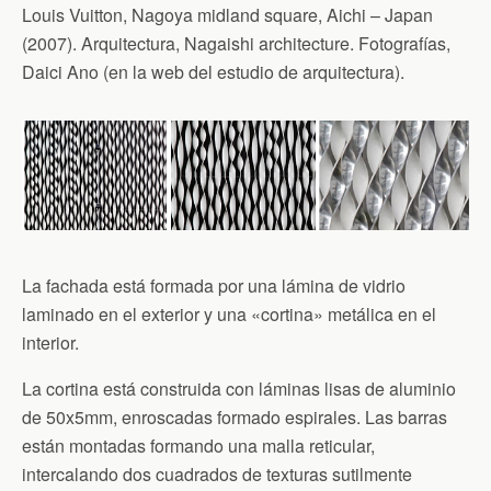
Louis Vuitton, Nagoya midland square, Aichi – Japan
(2007). Arquitectura, Nagaishi architecture. Fotografías,
Daici Ano (en la web del estudio de arquitectura).
La fachada está formada por una lámina de vidrio
laminado en el exterior y una «cortina» metálica en el
interior.
La cortina está construida con láminas lisas de aluminio
de 50x5mm, enroscadas formado espirales. Las barras
están montadas formando una malla reticular,
intercalando dos cuadrados de texturas sutilmente