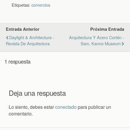
Etiquetas:
comercios
Entrada Anterior
Próxima Entrada
Daylight & Architecture -
Arquitectura Y Acero Cortén -
Revista De Arquitectura
Ssm, Kanno Museum
1 respuesta
Deja una respuesta
Lo siento, debes estar
conectado
para publicar un
comentario.