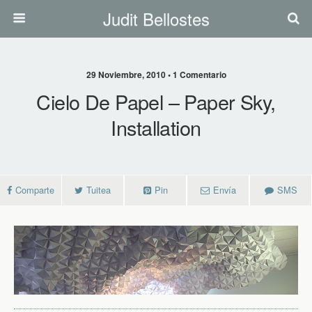
Judit Bellostes
29 Noviembre, 2010 • 1 Comentario
Cielo De Papel – Paper Sky,
Installation
Comparte
Tuitea
Pin
Envía
SMS