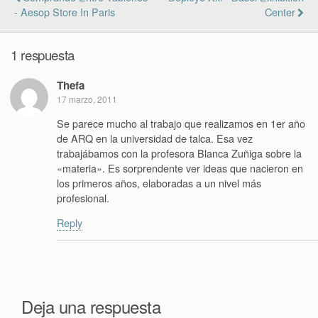
- Aesop Store In Paris
Center
1 respuesta
Thefa
17 marzo, 2011
Se parece mucho al trabajo que realizamos en 1er año
de ARQ en la universidad de talca. Esa vez
trabajábamos con la profesora Blanca Zuñiga sobre la
«materia». Es sorprendente ver ideas que nacieron en
los primeros años, elaboradas a un nivel más
profesional.
Reply
Deja una respuesta