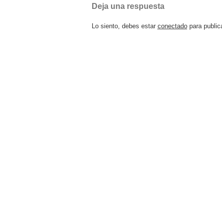
Deja una respuesta
Lo siento, debes estar
conectado
para public