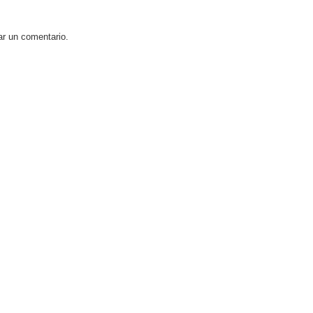
ar un comentario.