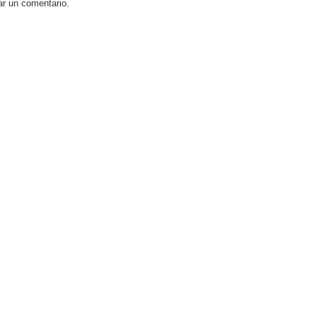
ar un comentario.