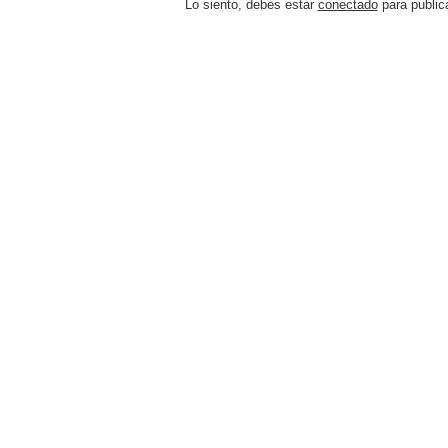
Lo siento, debes estar
conectado
para public