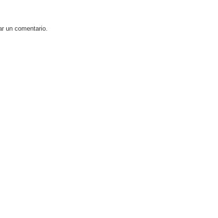
ar un comentario.