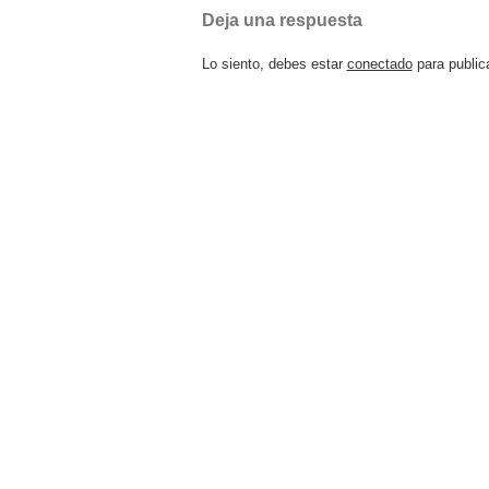
Deja una respuesta
Lo siento, debes estar
conectado
para public