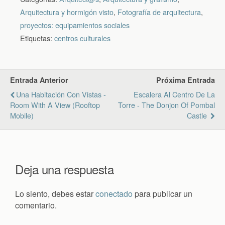
Arquitectura y hormigón visto
,
Fotografía de arquitectura
,
proyectos: equipamientos sociales
Etiquetas:
centros culturales
Entrada Anterior
Próxima Entrada
Una Habitación Con Vistas -
Escalera Al Centro De La
Room With A View (rooftop
Torre - The Donjon Of Pombal
Mobile)
Castle
Deja una respuesta
Lo siento, debes estar
conectado
para publicar un
comentario.