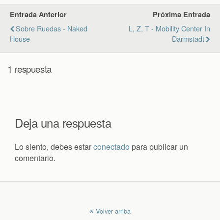
Entrada Anterior
Próxima Entrada
Sobre Ruedas - Naked
L, Z, T - Mobility Center In
House
Darmstadt
1 respuesta
Deja una respuesta
Lo siento, debes estar
conectado
para publicar un
comentario.
Volver arriba