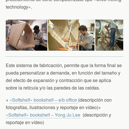
technology».
Este sistema de fabricación, permite que la forma final se
pueda personalizar a demanda, en función del tamaño y
del efecto de expansión y contracción que se aplica
sobre la retícula y/o las paredes de las celdas.
+
«Softshelf» bookshelf – e/b office
(descripción con
fotografías, ilustraciones y reportaje en vídeo)+
«Softshelf» bookshelf – Yong Ju Lee
(descripción y
reportaje en vídeo)