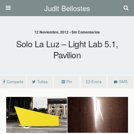
Judit Bellostes
12 Noviembre, 2012 • Sin Comentarios
Solo La Luz – Light Lab 5.1,
Pavilion
Comparte
Tuitea
Pin
Envía
SMS