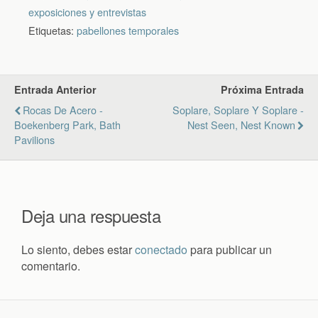
exposiciones y entrevistas
Etiquetas:
pabellones temporales
Entrada Anterior
Próxima Entrada
Rocas De Acero -
Soplare, Soplare Y Soplare -
Boekenberg Park, Bath
Nest Seen, Nest Known
Pavilions
Deja una respuesta
Lo siento, debes estar
conectado
para publicar un
comentario.