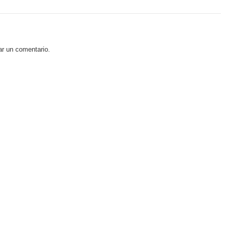
ar un comentario.