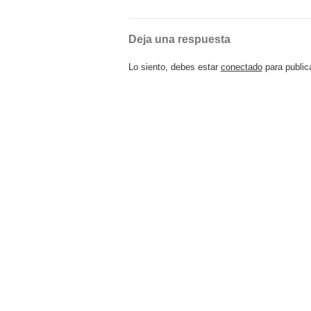
Deja una respuesta
Lo siento, debes estar
conectado
para public