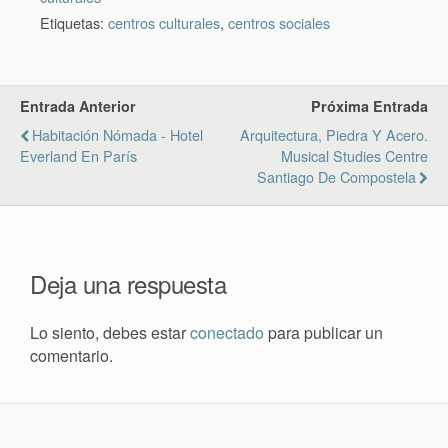
Etiquetas:
centros culturales
,
centros sociales
Entrada Anterior
Próxima Entrada
Habitación Nómada - Hotel
Arquitectura, Piedra Y Acero.
Everland En París
Musical Studies Centre
Santiago De Compostela
Deja una respuesta
Lo siento, debes estar
conectado
para publicar un
comentario.