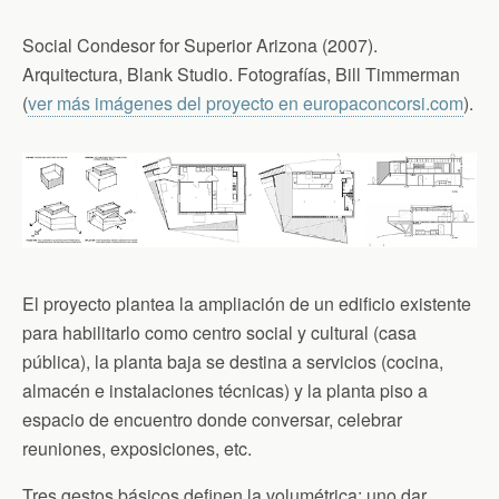
Social Condesor for Superior Arizona (2007).
Arquitectura, Blank Studio. Fotografías, Bill Timmerman
(
ver más imágenes del proyecto en europaconcorsi.com
).
El proyecto plantea la ampliación de un edificio existente
para habilitarlo como centro social y cultural (casa
pública), la planta baja se destina a servicios (cocina,
almacén e instalaciones técnicas) y la planta piso a
espacio de encuentro donde conversar, celebrar
reuniones, exposiciones, etc.
Tres gestos básicos definen la volumétrica; uno dar