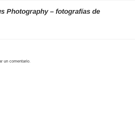
s Photography – fotografías de
ar un comentario.