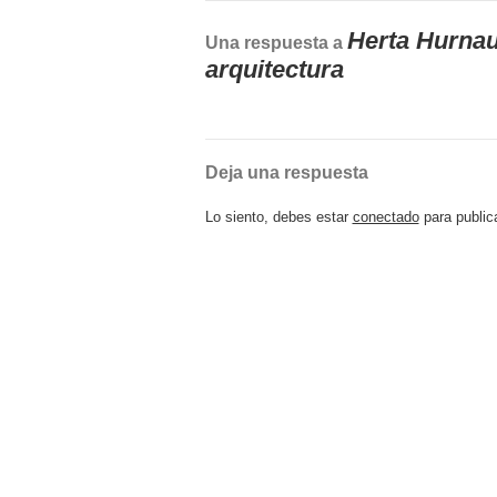
Herta Hurnau
Una respuesta a
arquitectura
Deja una respuesta
Lo siento, debes estar
conectado
para public