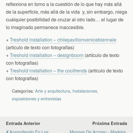
reflexiona en torno a la cuestión de lo que hay más allá
de la superficie, más allá de la vida y, sin embargo, niega
cualquier posibilidad de cruzar al otro lado… el lugar de
lo imaginado permanece inaccesible.
+
Treshold installation – chilepavilionvenicebiennale
(artículo de texto con fotografías)
+
Treshold installation – designboom
(artículo de texto
con fotografías)
+
Treshold installation – the cooltrends
(artículo de texto
con fotografías)
Categorías:
Arte y arquitectura
,
Instalaciones,
exposiciones y entrevistas
Entrada Anterior
Próxima Entrada
Aprendiendo En Los
Mangas De Acceso - Madeira,