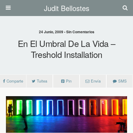
Judit Bellostes
24 Junio, 2009 • Sin Comentarios
En El Umbral De La Vida –
Treshold Installation
Comparte
Tuitea
Pin
Envía
SMS