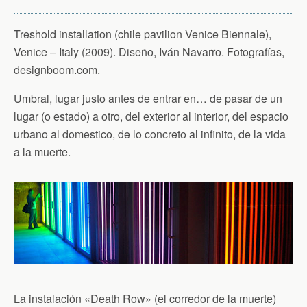
Treshold installation (chile pavilion Venice Biennale),
Venice – Italy (2009). Diseño, Iván Navarro. Fotografías,
designboom.com.
Umbral, lugar justo antes de entrar en… de pasar de un
lugar (o estado) a otro, del exterior al interior, del espacio
urbano al domestico, de lo concreto al infinito, de la vida
a la muerte.
La instalación «Death Row» (el corredor de la muerte)