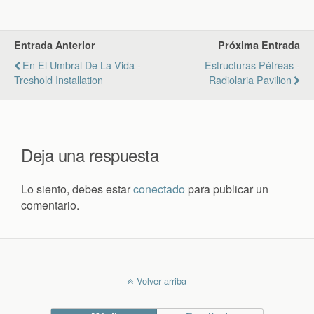
Entrada Anterior
Próxima Entrada
En El Umbral De La Vida -
Estructuras Pétreas -
Treshold Installation
Radiolaria Pavilion
Deja una respuesta
Lo siento, debes estar
conectado
para publicar un
comentario.
Volver arriba