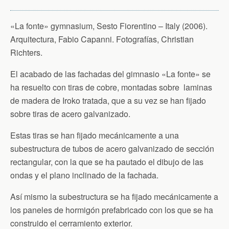
«La fonte» gymnasium, Sesto Fiorentino – Italy (2006).
Arquitectura, Fabio Capanni. Fotografías, Christian
Richters.
El acabado de las fachadas del gimnasio «La fonte» se
ha resuelto con tiras de cobre, montadas sobre laminas
de madera de Iroko tratada, que a su vez se han fijado
sobre tiras de acero galvanizado.
Estas tiras se han fijado mecánicamente a una
subestructura de tubos de acero galvanizado de sección
rectangular, con la que se ha pautado el dibujo de las
ondas y el plano inclinado de la fachada.
Así mismo la subestructura se ha fijado mecánicamente a
los paneles de hormigón prefabricado con los que se ha
construido el cerramiento exterior.