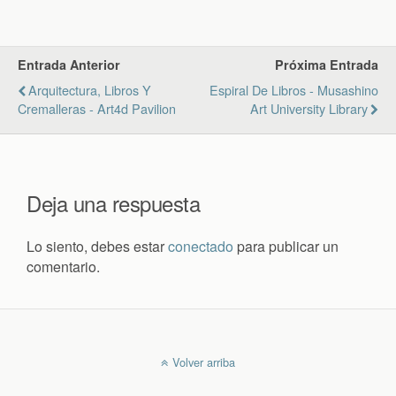
Entrada Anterior
Próxima Entrada
Arquitectura, Libros Y
Espiral De Libros - Musashino
Cremalleras - Art4d Pavilion
Art University Library
Deja una respuesta
Lo siento, debes estar
conectado
para publicar un
comentario.
Volver arriba