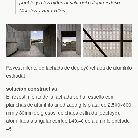
pueblo y a los niños al salir del colegio.» José
Morales y Sara Giles
Revestimiento de fachada de deployé (chapa de aluminio
estirada)
solución constructiva :
El revestimiento de la fachada se ha resuelto con
planchas de aluminio anodizado gris plata, de 2.500×800
mm y 30mm de grosos, de chapa estirada (deployé),
atornillada a angular corrido L40.40 de aluminio doblado
45º.