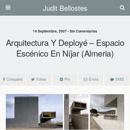
Judit Bellostes
14 Septiembre, 2007 • Sin Comentarios
Arquitectura Y Deployé – Espacio
Escénico En Níjar (Almeria)
Comparte
Tuitea
Pin
Envía
SMS