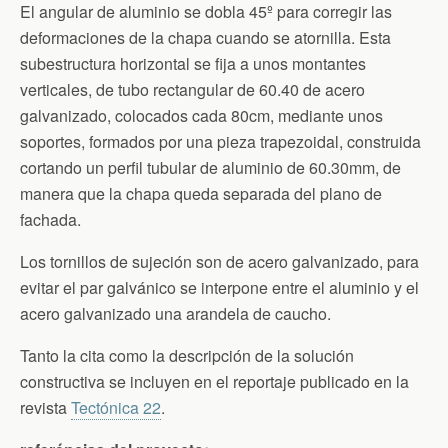
El angular de aluminio se dobla 45º para corregir las
deformaciones de la chapa cuando se atornilla. Esta
subestructura horizontal se fija a unos montantes
verticales, de tubo rectangular de 60.40 de acero
galvanizado, colocados cada 80cm, mediante unos
soportes, formados por una pieza trapezoidal, construida
cortando un perfil tubular de aluminio de 60.30mm, de
manera que la chapa queda separada del plano de
fachada.
Los tornillos de sujeción son de acero galvanizado, para
evitar el par galvánico se interpone entre el aluminio y el
acero galvanizado una arandela de caucho.
Tanto la cita como la descripción de la solución
constructiva se incluyen en el reportaje publicado en la
revista
Tectónica 22
.