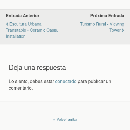
Entrada Anterior
Próxima Entrada
Escultura Urbana
Turismo Rural - Viewing
Transitable - Ceramic Oasis,
Tower
Installation
Deja una respuesta
Lo siento, debes estar
conectado
para publicar un
comentario.
Volver arriba