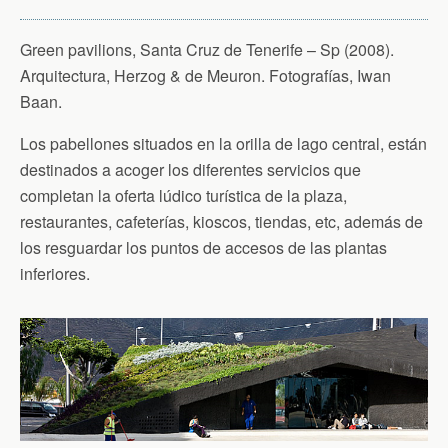
Green pavilions, Santa Cruz de Tenerife – Sp (2008).
Arquitectura, Herzog & de Meuron. Fotografías, Iwan
Baan.
Los pabellones situados en la orilla de lago central, están
destinados a acoger los diferentes servicios que
completan la oferta lúdico turística de la plaza,
restaurantes, cafeterías, kioscos, tiendas, etc, además de
los resguardar los puntos de accesos de las plantas
inferiores.