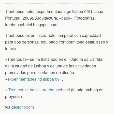
Treehouse hotel (experimentadesign lisboa 09) Lisboa –
Portugal (2009). Arquitectura, «
dass
«. Fotografías,
treehousehotel.blogspot.com
Treehouse es un micro-hotel temporal con capacidad
para dos personas, equipado con dormitorio estar, aseo y
terraza.
«Treehouse» se ha instalado en el «Jardim da Estrela»
de la ciudad de Lisboa y es una de las actividades
promovidas por el certamen de diseño
«
experimentadesing lisboa 09
«.
+
Tree house hotel – treehousehotel
(la página/blog del
proyecto)
vía
designboom